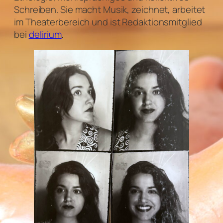
Schreiben. Sie macht Musik, zeichnet, arbeitet
im Theaterbereich und ist Redaktionsmitglied
bei
delirium
.