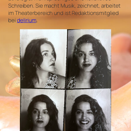
Schreiben. Sie macht Musik, zeichnet, arbeitet
im Theaterbereich und ist Redaktionsmitglied
bei
delirium
.